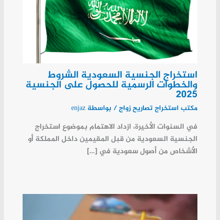
استخراج الجنسية السعودية الشروط
والخطوات الرسمية للحصول على الجنسية
2025
مكتب استخراج تصاريح زواج
/ بواسطة
enjaz
في السنوات الأخيرة، ازداد الاهتمام بموضوع استخراج
الجنسية السعودية من قبل المقيمين داخل المملكة أو
الأشخاص من أصول سعودية في […]