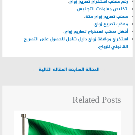
رقم معقب استخراج تصريح زواج
.
تخليص معاملات التجنيس
.
معقب تصريح زواج مكة
.
معقب تصريح زواج
.
أفضل معقب استخراج تصاريح زواج
.
استخراج موافقة زواج دليل شامل للحصول على التصريح
القانوني للزواج.
→
المقالة السابقة
المقالة التالية
←
Related Posts