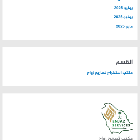
يوليو 2025
يونيو 2025
مايو 2025
القسم
مكتب استخراج تصاريح زواج
مكتب تصريح زواح