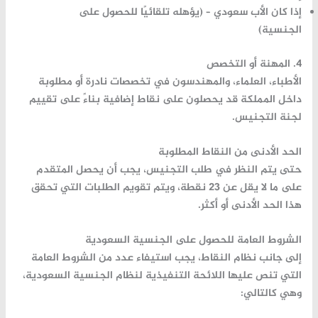
إذا كان الأب سعودي – (يؤهله تلقائيًا للحصول على
الجنسية)
4. المهنة أو التخصص
الأطباء، العلماء، والمهندسون في تخصصات نادرة أو مطلوبة
داخل المملكة قد يحصلون على نقاط إضافية بناءً على تقييم
لجنة التجنيس.
الحد الأدنى من النقاط المطلوبة
حتى يتم النظر في طلب التجنيس، يجب أن يحصل المتقدم
على ما لا يقل عن
23 نقطة
، ويتم تقويم الطلبات التي تحقق
هذا الحد الأدنى أو أكثر.
الشروط العامة للحصول على الجنسية السعودية
إلى جانب نظام النقاط، يجب استيفاء عدد من الشروط العامة
التي تنص عليها
اللائحة التنفيذية لنظام الجنسية السعودية
،
وهي كالتالي: