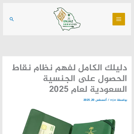
خطي
لى
البحث
لمحتوى
دليلك الكامل لفهم نظام نقاط
الحصول على الجنسية
السعودية لعام 2025
بواسطة
enjaz
/
أغسطس 20, 2025