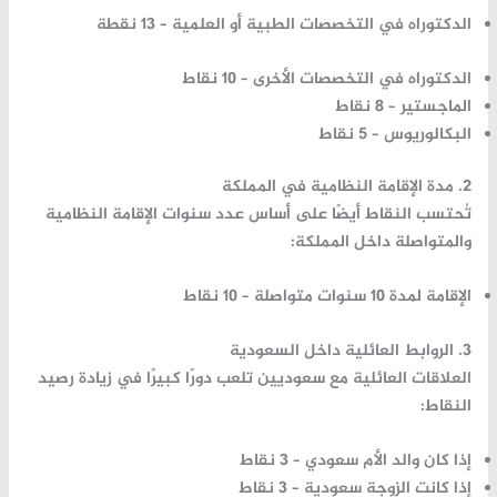
الدكتوراه في التخصصات الطبية أو العلمية –
13 نقطة
الدكتوراه في التخصصات الأخرى –
10 نقاط
الماجستير –
8 نقاط
البكالوريوس –
5 نقاط
2. مدة الإقامة النظامية في المملكة
تُحتسب النقاط أيضًا على أساس عدد سنوات الإقامة النظامية
والمتواصلة داخل المملكة:
الإقامة لمدة 10 سنوات متواصلة –
10 نقاط
3. الروابط العائلية داخل السعودية
العلاقات العائلية مع سعوديين تلعب دورًا كبيرًا في زيادة رصيد
النقاط:
إذا كان والد الأم سعودي –
3 نقاط
إذا كانت الزوجة سعودية –
3 نقاط