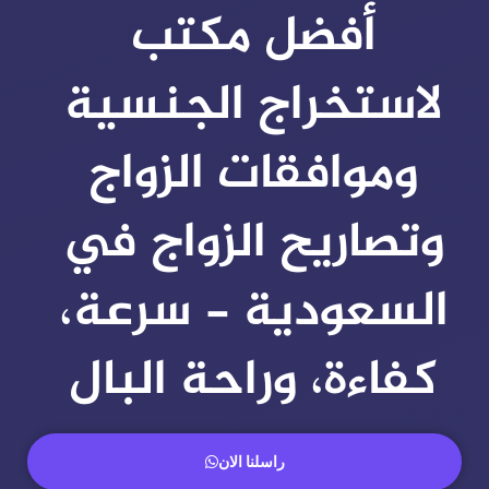
أفضل مكتب
لاستخراج الجنسية
وموافقات الزواج
وتصاريح الزواج في
السعودية - سرعة،
كفاءة، وراحة البال
راسلنا الان