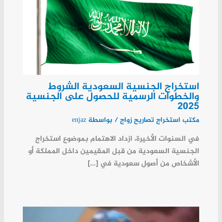
استخراج الجنسية السعودية الشروط
والخطوات الرسمية للحصول على الجنسية
2025
مكتب استخراج تصاريح زواج
/ بواسطة
enjaz
في السنوات الأخيرة، ازداد الاهتمام بموضوع استخراج
الجنسية السعودية من قبل المقيمين داخل المملكة أو
الأشخاص من أصول سعودية في […]