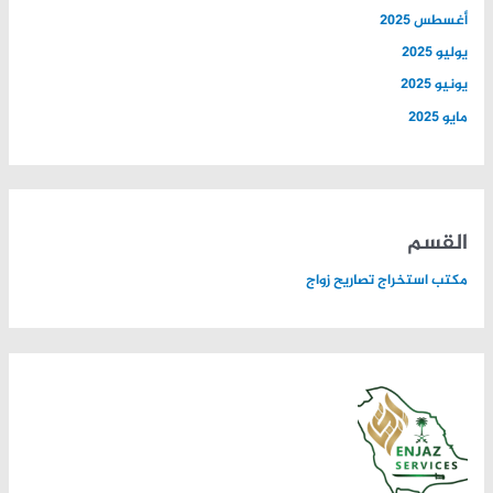
أغسطس 2025
يوليو 2025
يونيو 2025
مايو 2025
القسم
مكتب استخراج تصاريح زواج