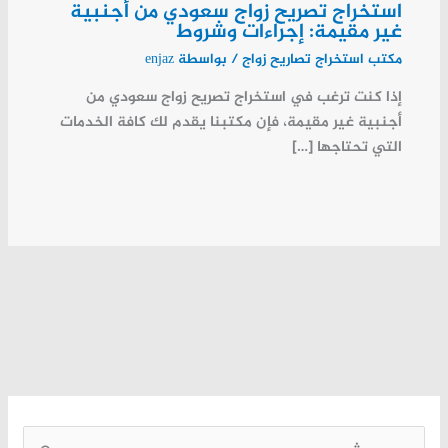
استخراج تصريح زواج سعودي من أجنبية
غير مقيمة: إجراءات وشروط
مكتب استخراج تصاريح زواج
/ بواسطة
enjaz
إذا كنت ترغب في استخراج تصريح زواج سعودي من
أجنبية غير مقيمة، فإن مكتبنا يقدم لك كافة الخدمات
التي تحتاجها […]