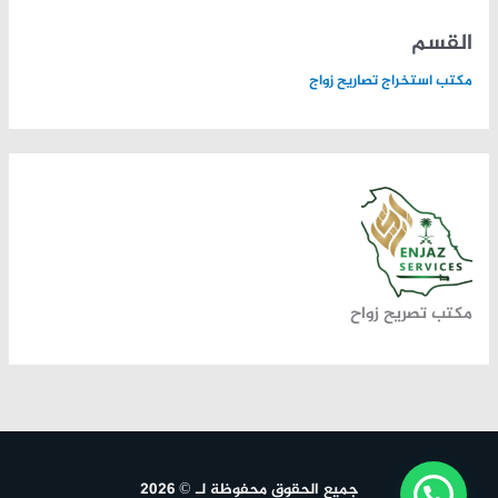
القسم
مكتب استخراج تصاريح زواج
مكتب تصريح زواح
جميع الحقوق محفوظة لـ © 2026