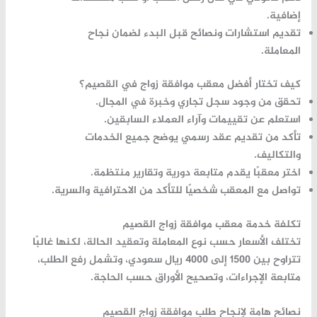
إضافية.
تقديم استشارات ونصائح قبل البدء لضمان نجاح
المعاملة.
كيف تختار أفضل معقب موافقة زواج في القصيم؟
تحقق من وجود سجل تجاري وخبرة في المجال.
استعلم عن تقييمات وآراء العملاء السابقين.
تأكد من تقديم عقد رسمي يوضح جميع الخدمات
والتكاليف.
اختر معقبًا يقدم متابعة دورية وتقارير منتظمة.
تواصل مع المعقب شخصيًا للتأكد من الاحترافية والسرية.
تكلفة خدمة معقب موافقة زواج القصيم
تختلف الأسعار حسب نوع المعاملة وتعقيد الحالة، لكنها غالبًا
تتراوح بين 1500 إلى 4000 ريال سعودي، وتشمل رفع الطلب،
متابعة الإجراءات، وتصحيح الأوراق حسب الحاجة.
نصائح هامة لإنجاح طلب موافقة زواج القصيم