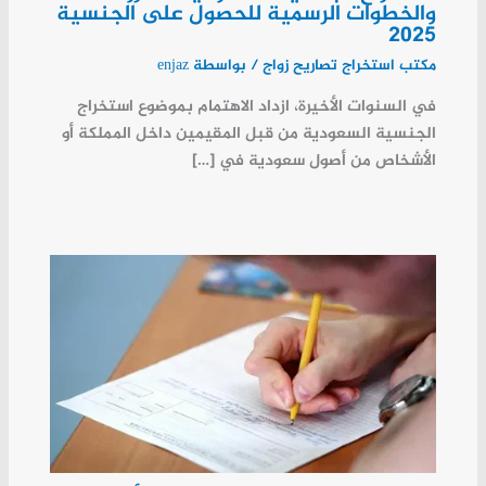
والخطوات الرسمية للحصول على الجنسية
2025
مكتب استخراج تصاريح زواج
/ بواسطة
enjaz
في السنوات الأخيرة، ازداد الاهتمام بموضوع استخراج
الجنسية السعودية من قبل المقيمين داخل المملكة أو
الأشخاص من أصول سعودية في […]