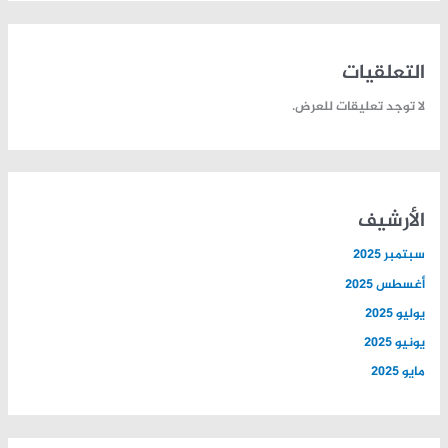
التعلقيات
لا توجد تعليقات للعرض.
الأرشيف
سبتمبر 2025
أغسطس 2025
يوليو 2025
يونيو 2025
مايو 2025