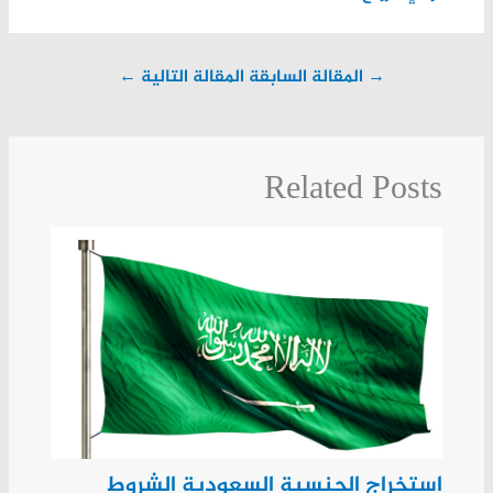
→
المقالة السابقة
المقالة التالية
←
Related Posts
استخراج الجنسية السعودية الشروط