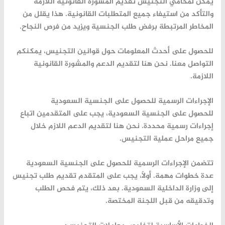
يمكن لمحامي التجنيس تقديم المشورة القانونية اللازمة
والتأكد من استيفاء جميع المتطلبات القانونية. هذا يقلل من
المخاطر المرتبطة برفض طلب الجنسية ويزيد من فرص النجاح.
للحصول على أحدث المعلومات حول قوانين التجنيس، يمكنكم
التواصل معنا. نحن هنا لتقديم الدعم والمشورة القانونية
اللازمة.
الإجراءات الرسمية للحصول على الجنسية السعودية
للحصول على الجنسية السعودية، يجب على المتقدمين اتباع
إجراءات رسمية محددة. نحن هنا لتقديم الدعم اللازم خلال
جميع مراحل عملية التجنيس.
تتضمن الإجراءات الرسمية للحصول على الجنسية السعودية
عدة خطوات مهمة. أولاً، يجب على المتقدم تقديم طلب تجنيس
إلى وزارة الداخلية السعودية. بعد ذلك، يتم فحص الطلب
وتدقيقه من قبل اللجنة المختصة.