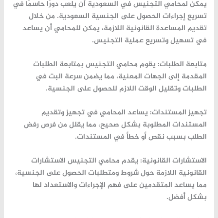
يمكن لمحامي التجنيس في السعودية أن يلعب دورًا حاسمًا في
تسريع إجراءات الحصول على الجنسية السعودية. من خلال
تقديم المساعدة القانونية اللازمة، يمكن للمحامي أن يساعد
في تسهيل وتسريع عملية التجنيس.
متابعة الطلبات
: يقوم محامي التجنيس بمتابعة الطلبات
المقدمة إلى الجهات المعنية، مما يضمن سرعة البت في
الطلبات وتقليل الوقت اللازم للحصول على الجنسية.
تجهيز المستندات
: يساعد المحامي في تجهيز وتقديم
المستندات المطلوبة بشكل صحيح، مما يقلل من فرص رفض
الطلب بسبب نقص أو خطأ في المستندات.
الاستشارات القانونية
: يقدم محامي التجنيس الاستشارات
القانونية اللازمة حول شروط ومتطلبات الحصول على الجنسية،
مما يساعد المتقدمين على فهم الإجراءات والاستعداد لها
بشكل أفضل.