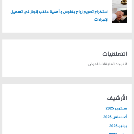
استخراج تصريح زواج بفلوس و أهمية مكتب إنجاز في تسهيل
الإجراءات
التعلقيات
لا توجد تعليقات للعرض.
الأرشيف
سبتمبر 2025
أغسطس 2025
يوليو 2025