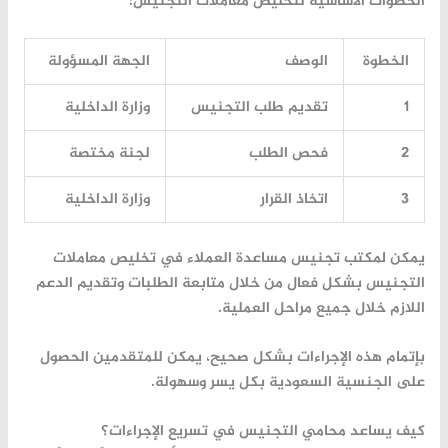
الخطوات الأساسية لتخليص معاملات التجنيس:
الخطوة
الوصف
الجهة المسؤولة
1
تقديم طلب التجنيس
وزارة الداخلية
2
فحص الطلب
لجنة مختصة
3
اتخاذ القرار
وزارة الداخلية
يمكن لمكتب تجنيس مساعدة العملاء في
تخليص معاملات
التجنيس
بشكل فعال من خلال متابعة الطلبات وتقديم الدعم
اللازم خلال جميع مراحل العملية.
بإتمام هذه الإجراءات بشكل صحيح، يمكن للمتقدمين الحصول
على الجنسية السعودية بكل يسر وسهولة.
كيف يساعد محامي التجنيس في تسريع الإجراءات؟