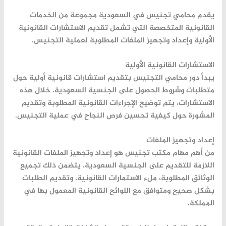
يقدم
محامي تجنيس في السعودية
مجموعة من الخدمات
القانونية المتخصصة التي تشمل تقديم الاستشارات القانونية
الأولية وإعداد وتجهيز الملفات المطلوبة لعملية التجنيس.
الاستشارات القانونية الأولية
يبدأ دور محامي التجنيس بتقديم استشارات قانونية أولية حول
متطلبات وشروط الحصول على الجنسية السعودية. خلال هذه
الاستشارات، يتم توضيح الإجراءات القانونية المطلوبة وتقديم
المشورة حول كيفية تحسين فرص النجاح في عملية التجنيس.
إعداد وتجهيز الملفات
من أهم مهام
مكتب تجنيس
هو إعداد وتجهيز الملفات القانونية
اللازمة للتقديم على الجنسية السعودية. يتضمن ذلك تجميع
الوثائق المطلوبة، ملء الاستمارات القانونية، وتقديم الطلبات
بشكل صحيح ومتوافق مع اللوائح القانونية المعمول بها في
المملكة.