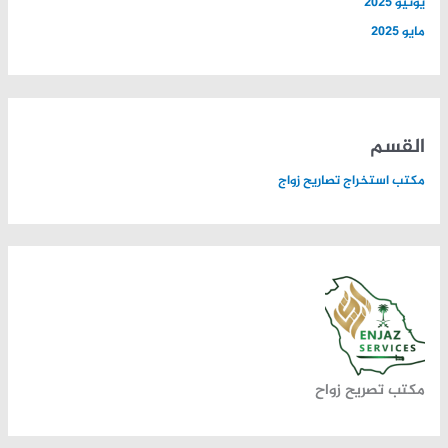
يونيو 2025
مايو 2025
القسم
مكتب استخراج تصاريح زواج
مكتب تصريح زواح