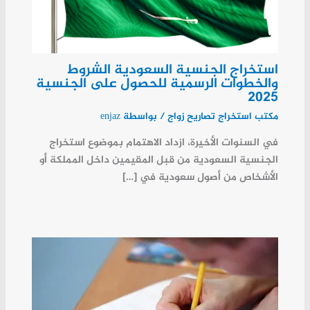
استخراج الجنسية السعودية الشروط
والخطوات الرسمية للحصول على الجنسية
2025
مكتب استخراج تصاريح زواج
/ بواسطة
enjaz
في السنوات الأخيرة، ازداد الاهتمام بموضوع استخراج
الجنسية السعودية من قبل المقيمين داخل المملكة أو
الأشخاص من أصول سعودية في […]