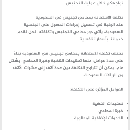
تواجهكم خلال عملية التجنيس.
تكلفة الاستعانة بمحامي تجنيس في السعودية
عند الرغبة في تسهيل إجراءات الحصول على الجنسية
السعودية، يأتي دور محامي التجنيس وتكلفته. نحن نقدم
خدماتنا بأسعار تنافسية.
تختلف تكلفة الاستعانة بمحامي تجنيس في السعودية بناءً
على عدة عوامل، منها تعقيدات القضية وخبرة المحامي. بشكل
عام، يمكن أن تتراوح التكلفة بين عدة آلاف إلى عشرات الآلاف
من الريالات السعودية.
العوامل المؤثرة على التكلفة:
تعقيدات القضية
خبرة المحامي
الخدمات الإضافية المطلوبة