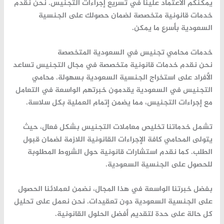
يمكنكم الاعتماد علينا في تسريع إجراءات التجنيس. نحن نقدم
خدمات قانونية متخصصة لضمان حصولك على الجنسية
السعودية بأسرع ما يمكن.
خدمات محامي تجنيس في السعودية المتخصصة
نحن نقدم خدمات قانونية متخصصة في مجال التجنيس تساعد
الأفراد على
استخراج الجنسية
السعودية بسهولة. محامي
التجنيس في السعودية يقدمون خبرتهم الواسعة في التعامل
مع إجراءات التجنيس، مما يضمن إتمام العملية بكل سلاسة.
تشمل خدماتنا
تخليص معاملات التجنيس
بشكل فعال، حيث
يتولى المحامي كافة الإجراءات القانونية اللازمة لضمان قبول
الطلب. كما نقدم استشارات قانونية حول الشروط المطلوبة
للحصول على الجنسية السعودية.
بفضل خبرتنا الواسعة في هذا المجال، نضمن لعملائنا الحصول
على الجنسية السعودية دون تعقيدات. نحن نعمل على تحليل
كل حالة على حدة لتقديم أفضل الحلول القانونية.