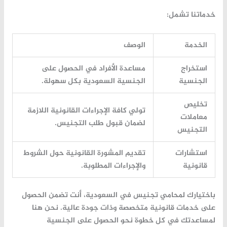
خدماتنا تشمل:
الخدمة
الوصف
استخراج
مساعدة الأفراد في الحصول على
الجنسية
الجنسية السعودية بكل سهولة.
تخليص
تولي كافة الإجراءات القانونية اللازمة
معاملات
لضمان قبول طلب التجنيس.
التجنيس
استشارات
تقديم المشورة القانونية حول الشروط
قانونية
والإجراءات المطلوبة.
باختيارك لمحامي تجنيس في السعودية، أنت تضمن الحصول
على خدمات قانونية متخصصة وذات جودة عالية. نحن هنا
لمساعدتك في كل خطوة نحو الحصول على الجنسية