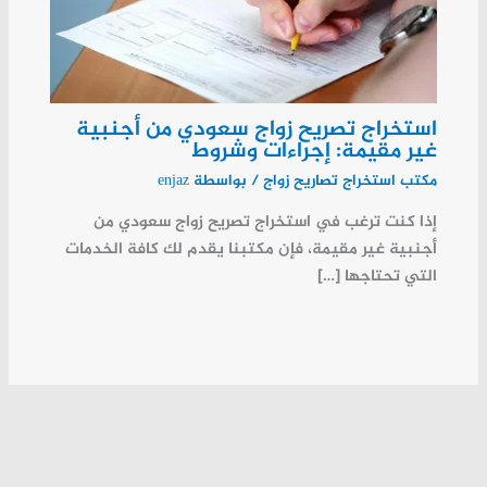
استخراج تصريح زواج سعودي من أجنبية
غير مقيمة: إجراءات وشروط
مكتب استخراج تصاريح زواج
/ بواسطة
enjaz
إذا كنت ترغب في استخراج تصريح زواج سعودي من
أجنبية غير مقيمة، فإن مكتبنا يقدم لك كافة الخدمات
التي تحتاجها […]