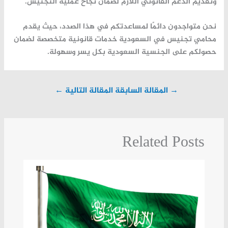
وتقديم الدعم القانوني اللازم لضمان نجاح عملية التجنيس.
نحن متواجدون دائمًا لمساعدتكم في هذا الصدد، حيث يقدم
محامي تجنيس في السعودية
خدمات قانونية متخصصة لضمان
حصولكم على الجنسية السعودية بكل يسر وسهولة.
→
المقالة السابقة
المقالة التالية
←
Related Posts