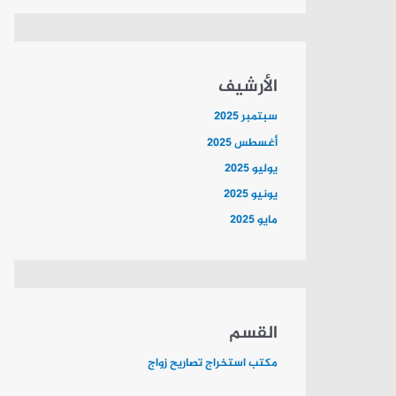
الأرشيف
سبتمبر 2025
أغسطس 2025
يوليو 2025
يونيو 2025
مايو 2025
القسم
مكتب استخراج تصاريح زواج