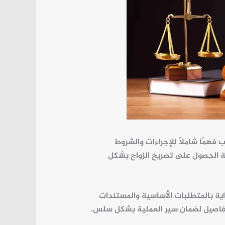
فهمًا شاملاً للإجراءات والشروط
ية الحصول على تصريح الزواج بشكل
راية بالمتطلبات الأساسية والمستندات
تفاصيل
لضمان سير العملية بشكل سلس.