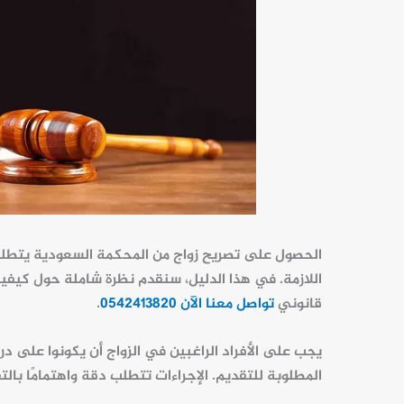
الحصول على
تصريح زواج
من
المحكمة السعودية
يتطلب 
اللازمة. في هذا الدليل، سنقدم نظرة شاملة حول كيف
قانوني
تواصل معنا الآن 0542413820
.
يجب على الأفراد الراغبين في الزواج أن يكونوا على د
المطلوبة للتقديم.
الإجراءات تتطلب دقة واهتمامًا بال