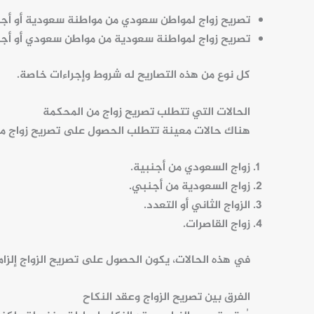
تصريح زواج
لمواطن سعودي من مواطنة سعودية أو أجن
تصريح زواج لمواطنة سعودية من مواطن سعودي أو أج
كل نوع من هذه التصاريح له شروط وإجراءات خاصة.
الحالات التي تتطلب تصريح زواج من المحكمة
هناك حالات معينة تتطلب الحصول على تصريح زواج من
زواج السعودي من أجنبية
.
زواج السعودية من أجنبي
.
الزواج الثاني
أو التعدد.
زواج القاصرات
.
في هذه الحالات، يكون الحصول على تصريح الزواج إلزاميً
الفرق بين تصريح الزواج وعقد النكاح