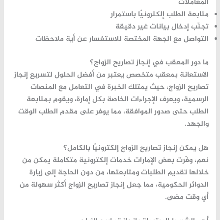
المعاملات
متابعة الطلب إلكترونيًا باستمرار
تجنّب إدخال بيانات غير دقيقة
التواصل مع الجهة المختصة للاستفسار عن أية ملاحظات
ما دور المعقب في إنجاز تصاريح الزواج؟
الاستعانة بمعقب متخصص يعتبر من أفضل الحلول لتسريع
إنجاز
تصاريح الزواج
، حيث يمتلك الخبرة في التعامل مع المنصات
الرسمية، ويعرف الإجراءات الخاصة بكل إمارة، ويقوم بمتابعة
الطلب حتى صدور الموافقة، مما يوفر على مقدم الطلب الوقت
والجهد.
هل يمكن إنجاز تصاريح الزواج إلكترونيًا بالكامل؟
نعم، وفّرت بعض الإمارات خدمات إلكترونية متكاملة يمكن من
خلالها تقديم الطلبات ومتابعتها، من دون الحاجة إلى زيارة
الدوائر الحكومية، مما جعل
إنجاز تصاريح الزواج
أكثر سهولة من
أي وقت مضى.