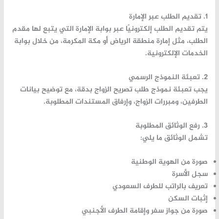
1. تقديم الطلب عبر الإمارة
يتم تقديم الطلب إلكترونيًا عبر بوابة الإمارة التي يتبع لها مقدم
الطلب، مثل
إمارة منطقة الرياض
أو
مكة المكرمة
، من خلال بوابة
الخدمات الإلكترونية.
2. تعبئة النموذج الرسمي
يجب تعبئة نموذج طلب تصريح الزواج بدقة، مع توضيح بيانات
الطرفين، ومبررات الزواج، وإرفاق المستندات المطلوبة.
3. رفع الوثائق المطلوبة
تشمل الوثائق ما يلي:
صورة من الهوية الوطنية
سجل الأسرة
تعريف بالراتب للطرف السعودي
إثبات السكن
صورة من جواز سفر وإقامة الطرف الأجنبي