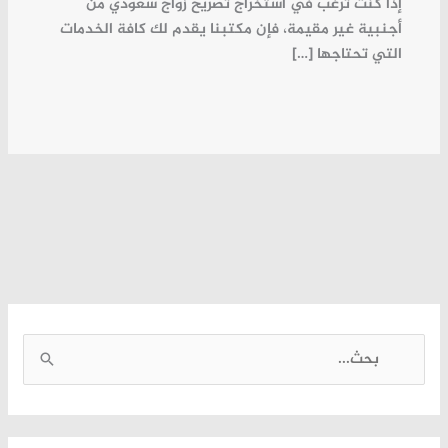
إذا كنت ترغب في استخراج تصريح زواج سعودي من
أجنبية غير مقيمة، فإن مكتبنا يقدم لك كافة الخدمات
التي تحتاجها […]
ا
ل
ب