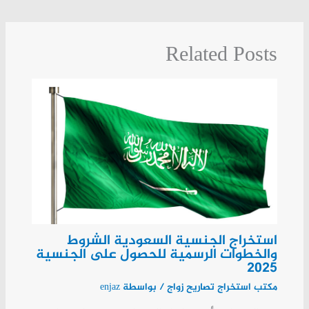
Related Posts
استخراج الجنسية السعودية الشروط
والخطوات الرسمية للحصول على الجنسية
2025
مكتب استخراج تصاريح زواج
/ بواسطة
enjaz