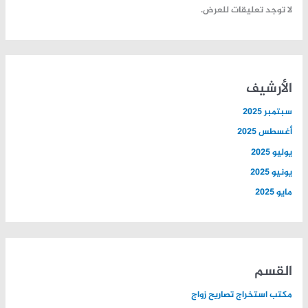
لا توجد تعليقات للعرض.
الأرشيف
سبتمبر 2025
أغسطس 2025
يوليو 2025
يونيو 2025
مايو 2025
القسم
مكتب استخراج تصاريح زواج