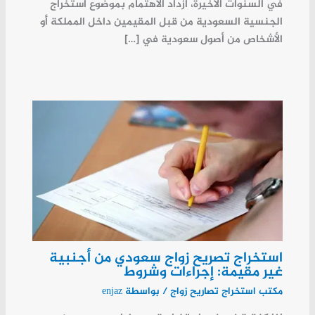
في السنوات الأخيرة، ازداد الاهتمام بموضوع استخراج
الجنسية السعودية من قبل المقيمين داخل المملكة أو
الأشخاص من أصول سعودية في […]
استخراج تصريح زواج سعودي من أجنبية
غير مقيمة: إجراءات وشروط
مكتب استخراج تصاريح زواج
/ بواسطة
enjaz