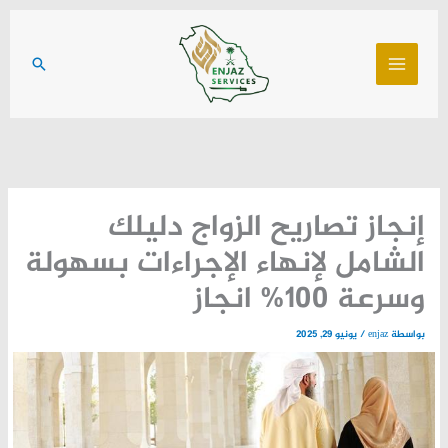
خطي
لى
البحث
لمحتوى
إنجاز تصاريح الزواج دليلك
الشامل لإنهاء الإجراءات بسهولة
وسرعة 100% انجاز
بواسطة
enjaz
/
يونيو 29, 2025