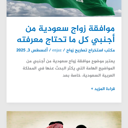
معرفته
موافقة زواج سعودية من
أجنبي كل ما تحتاج معرفته
مكتب استخراج تصاريح زواج
/
enjaz
/
أغسطس 3, 2025
يعتبر موضوع موافقة زواج سعودية من أجنبي من
المواضيع الهامة التي يكثر البحث عنها في المملكة
العربية السعودية، خاصة بعد
قراءة المزيد »
مكتب
استخراج