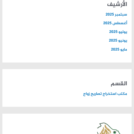
الأرشيف
سبتمبر 2025
أغسطس 2025
يوليو 2025
يونيو 2025
مايو 2025
القسم
مكتب استخراج تصاريح زواج